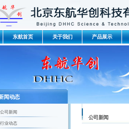
东航首页
关于我们
产品展示
新闻动态
公司新闻
公司新闻
行业动态